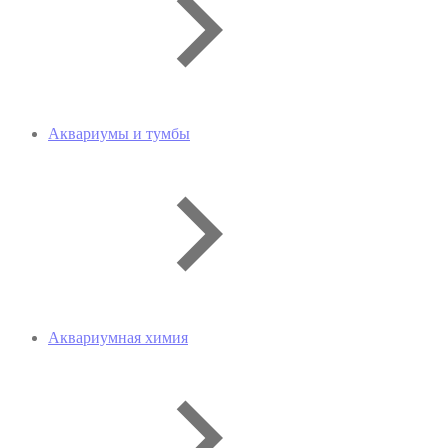
Аквариумы и тумбы
Аквариумная химия