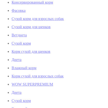
Консервированный корм
Фасовка
Сухой корм для взрослых собак
Сухой корм для щенков
Ветдиета
Сухой корм
Корм сухой для щенков
Диета
Влажный корм
Корм сухой для взрослых собак
WOW SUPERPREMIUM
Диета
Сухой корм