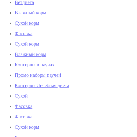
Ветдиета
Влажный корм
Сухой корм
Фасовка
Сухой корм
Влажный корм
Консервы в паучах
Промо наборы паучей
Консервы Лечебная диета
Сухой
Фасовка
Фасовка
Сухой корм