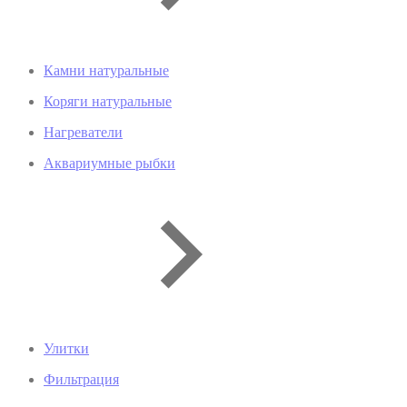
Камни натуральные
Коряги натуральные
Нагреватели
Аквариумные рыбки
Улитки
Фильтрация