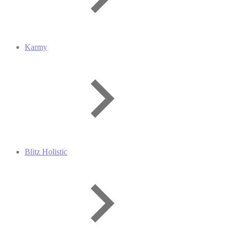
Karmy
Blitz Holistic