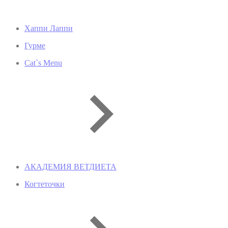
Хаппи Лаппи
Гурме
Cat`s Menu
АКАДЕМИЯ ВЕТДИЕТА
Когтеточки