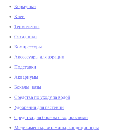
Кормушки
Клеи
Термометры
Отсадники
Компрессоры
Аксессуары для аэрации
Подставки
Аквариумы
Бокалы, вазы
Средства по уходу за водой
Удобрения для растений
Средства для борьбы с водорослями
Медикаменты, витамины, кондиционеры