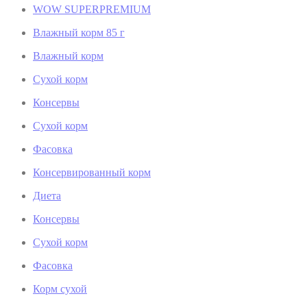
WOW SUPERPREMIUM
Влажный корм 85 г
Влажный корм
Сухой корм
Консервы
Сухой корм
Фасовка
Консервированный корм
Диета
Консервы
Сухой корм
Фасовка
Корм сухой