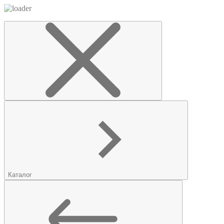
Каталог