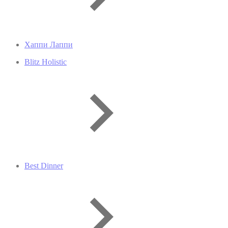
Хаппи Лаппи
Blitz Holistic
Best Dinner