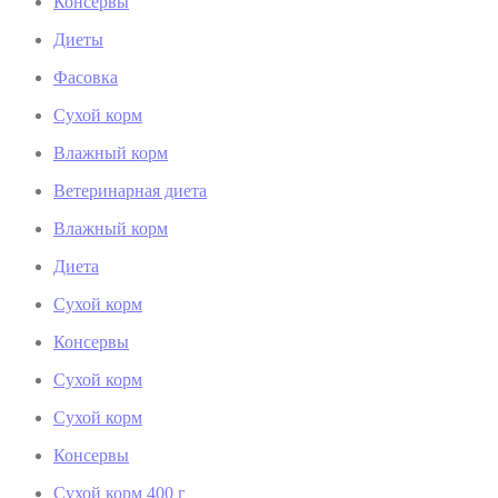
Консервы
Диеты
Фасовка
Сухой корм
Влажный корм
Ветеринарная диета
Влажный корм
Диета
Сухой корм
Консервы
Сухой корм
Сухой корм
Консервы
Сухой корм 400 г