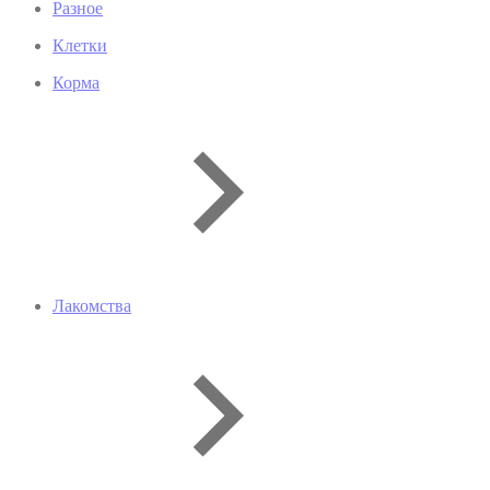
Разное
Клетки
Корма
Лакомства