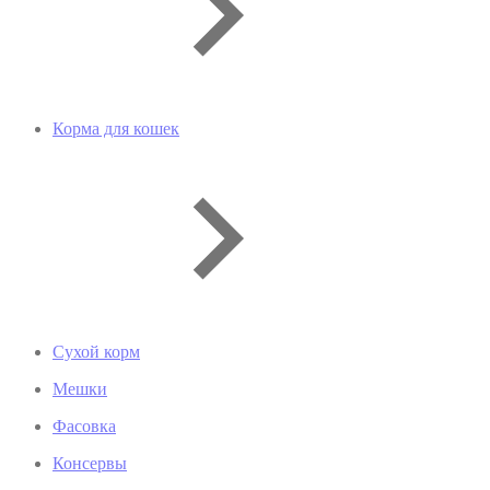
Корма для кошек
Сухой корм
Мешки
Фасовка
Консервы