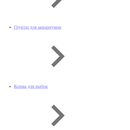
Грунты для аквариумов
Корма для рыбок