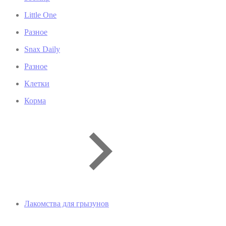
Little One
Разное
Snax Daily
Разное
Клетки
Корма
Лакомства для грызунов