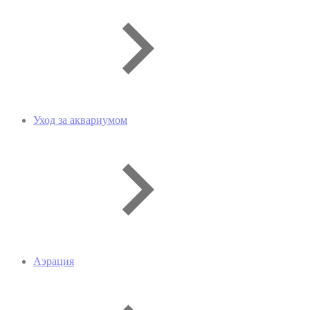
Уход за аквариумом
Аэрация