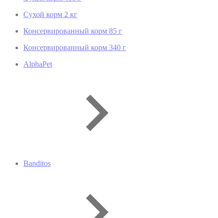
Сухой корм 2 кг
Консервированный корм 85 г
Консервированный корм 340 г
AlphaPet
Banditos