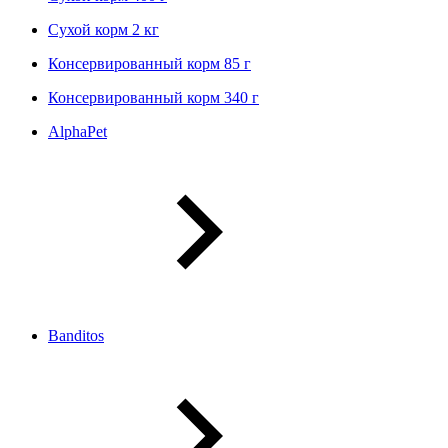
Сухой корм 2 кг
Консервированный корм 85 г
Консервированный корм 340 г
AlphaPet
Banditos