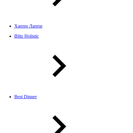
Хаппи Лаппи
Blitz Holistic
Best Dinner