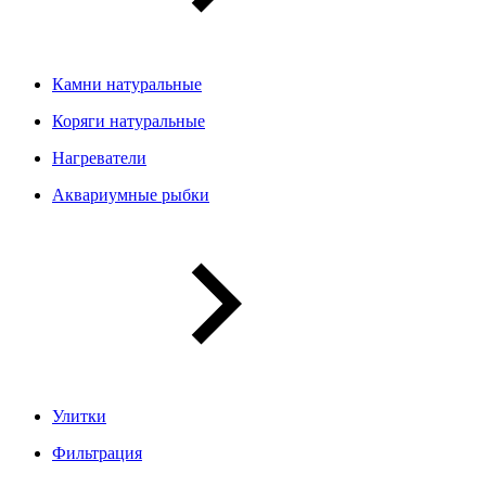
Камни натуральные
Коряги натуральные
Нагреватели
Аквариумные рыбки
Улитки
Фильтрация