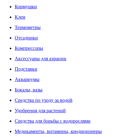
Кормушки
Клеи
Термометры
Отсадники
Компрессоры
Аксессуары для аэрации
Подставки
Аквариумы
Бокалы, вазы
Средства по уходу за водой
Удобрения для растений
Средства для борьбы с водорослями
Медикаменты, витамины, кондиционеры