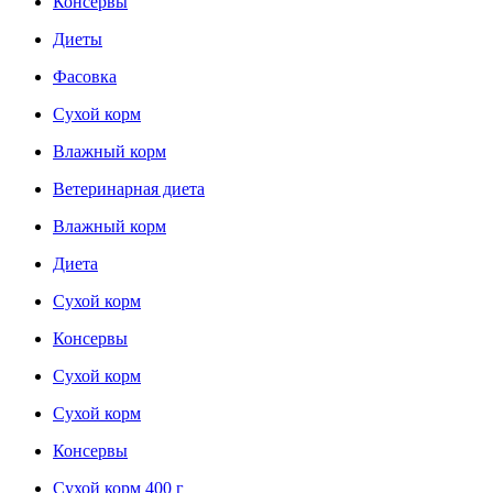
Консервы
Диеты
Фасовка
Сухой корм
Влажный корм
Ветеринарная диета
Влажный корм
Диета
Сухой корм
Консервы
Сухой корм
Сухой корм
Консервы
Сухой корм 400 г