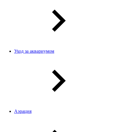
Уход за аквариумом
Аэрация