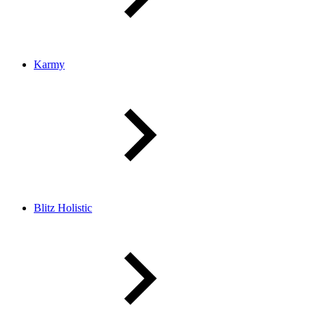
Karmy
Blitz Holistic