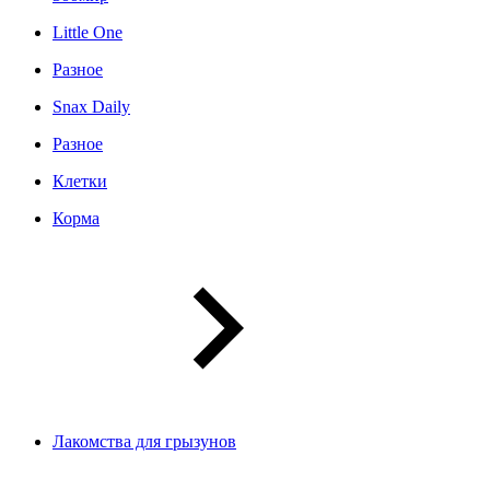
Little One
Разное
Snax Daily
Разное
Клетки
Корма
Лакомства для грызунов