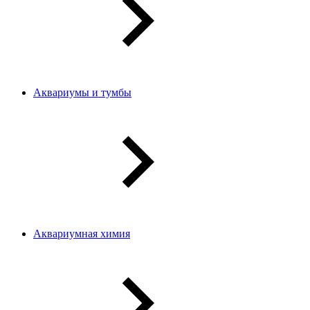
Аквариумы и тумбы
Аквариумная химия