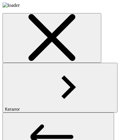
Каталог