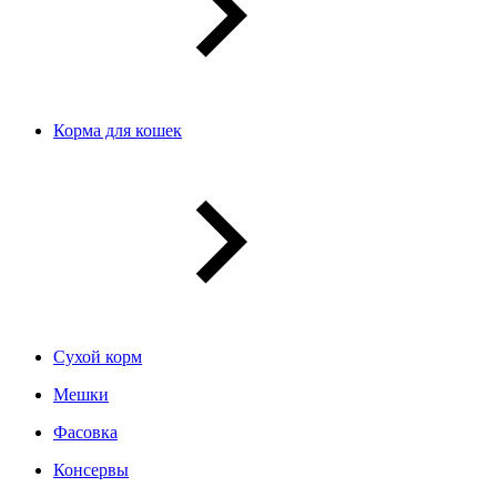
Корма для кошек
Сухой корм
Мешки
Фасовка
Консервы