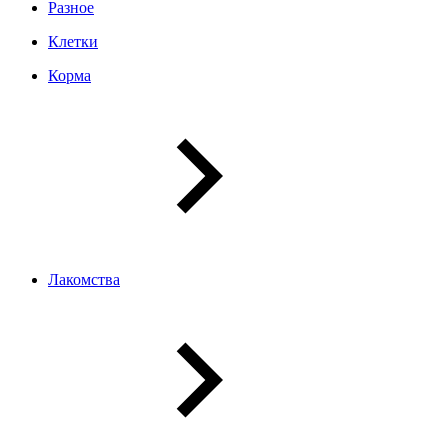
Разное
Клетки
Корма
Лакомства