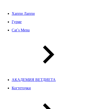
Хаппи Лаппи
Гурме
Cat`s Menu
АКАДЕМИЯ ВЕТДИЕТА
Когтеточки