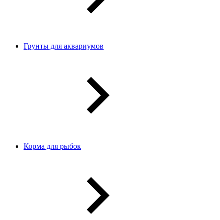
Грунты для аквариумов
Корма для рыбок