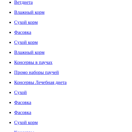
Ветдиета
Влажный корм
Сухой корм
Фасовка
Сухой корм
Влажный корм
Консервы в паучах
Промо наборы паучей
Консервы Лечебная диета
Сухой
Фасовка
Фасовка
Сухой корм