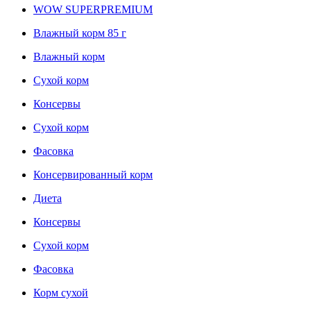
WOW SUPERPREMIUM
Влажный корм 85 г
Влажный корм
Сухой корм
Консервы
Сухой корм
Фасовка
Консервированный корм
Диета
Консервы
Сухой корм
Фасовка
Корм сухой