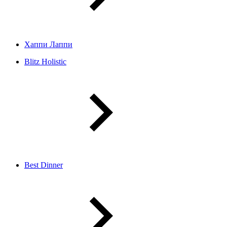
Хаппи Лаппи
Blitz Holistic
Best Dinner