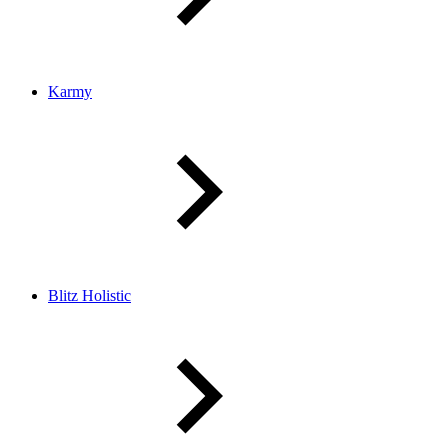
Karmy
Blitz Holistic