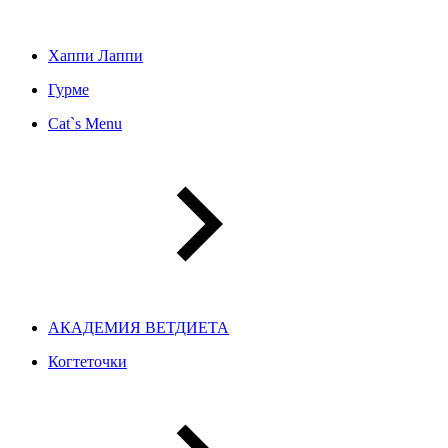
Хаппи Лаппи
Гурме
Cat`s Menu
АКАДЕМИЯ ВЕТДИЕТА
Когтеточки