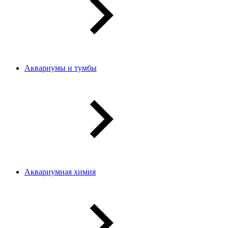
Аквариумы и тумбы
Аквариумная химия