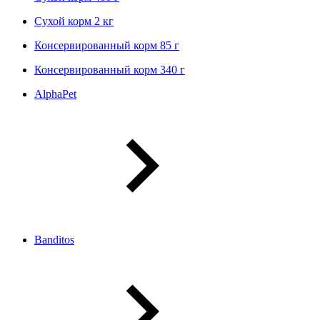
Сухой корм 2 кг
Консервированный корм 85 г
Консервированный корм 340 г
AlphaPet
Banditos