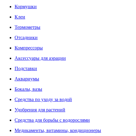
Кормушки
Клеи
Термометры
Отсадники
Компрессоры
Аксессуары для аэрации
Подставки
Аквариумы
Бокалы, вазы
Средства по уходу за водой
Удобрения для растений
Средства для борьбы с водорослями
Медикаменты, витамины, кондиционеры