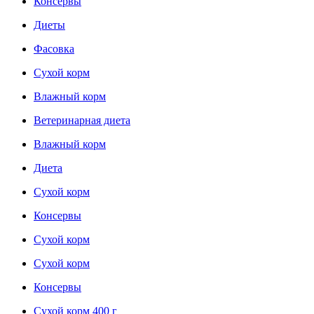
Консервы
Диеты
Фасовка
Сухой корм
Влажный корм
Ветеринарная диета
Влажный корм
Диета
Сухой корм
Консервы
Сухой корм
Сухой корм
Консервы
Сухой корм 400 г