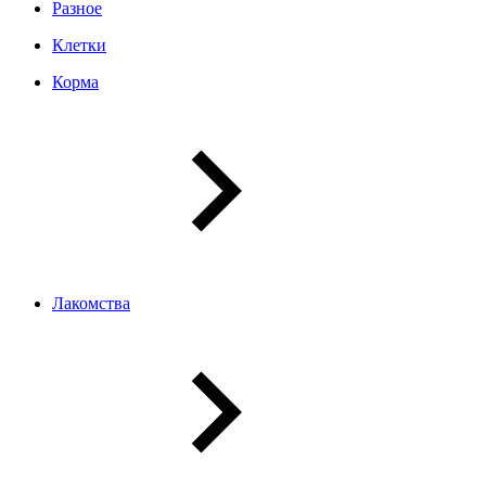
Разное
Клетки
Корма
Лакомства