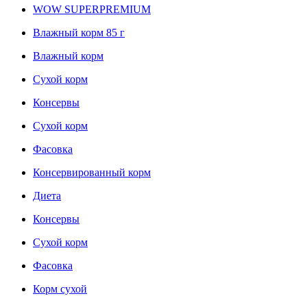
WOW SUPERPREMIUM
Влажный корм 85 г
Влажный корм
Сухой корм
Консервы
Сухой корм
Фасовка
Консервированный корм
Диета
Консервы
Сухой корм
Фасовка
Корм сухой