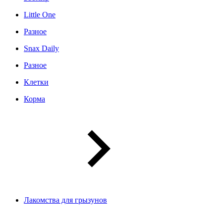
Little One
Разное
Snax Daily
Разное
Клетки
Корма
Лакомства для грызунов