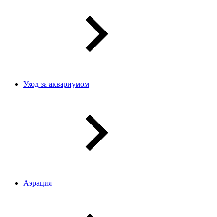
Уход за аквариумом
Аэрация