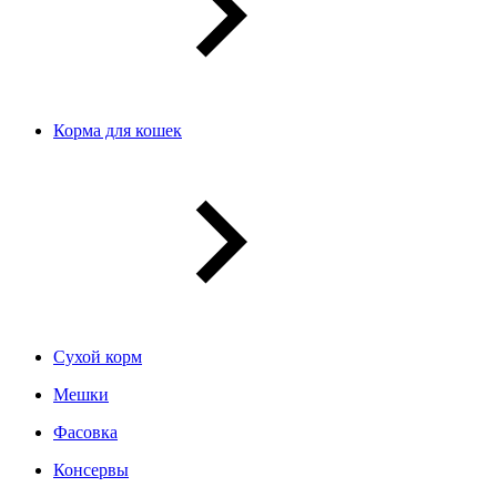
Корма для кошек
Сухой корм
Мешки
Фасовка
Консервы