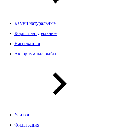
Камни натуральные
Коряги натуральные
Нагреватели
Аквариумные рыбки
Улитки
Фильтрация