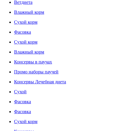
Ветдиета
Влажный корм
Сухой корм
Фасовка
Сухой корм
Влажный корм
Консервы в паучах
Промо наборы паучей
Консервы Лечебная диета
Сухой
Фасовка
Фасовка
Сухой корм