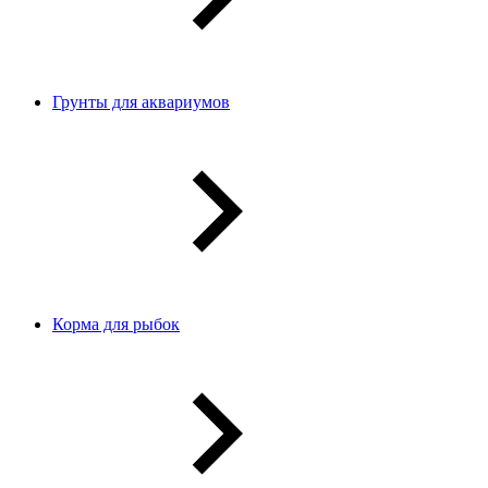
Грунты для аквариумов
Корма для рыбок