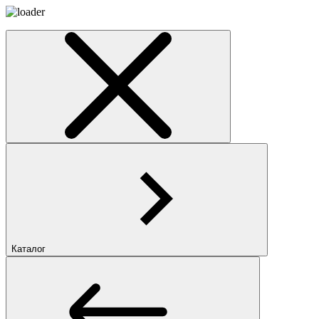
Каталог