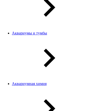
Аквариумы и тумбы
Аквариумная химия