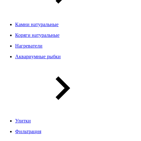
Камни натуральные
Коряги натуральные
Нагреватели
Аквариумные рыбки
Улитки
Фильтрация