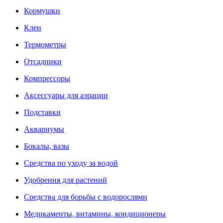
Кормушки
Клеи
Термометры
Отсадники
Компрессоры
Аксессуары для аэрации
Подставки
Аквариумы
Бокалы, вазы
Средства по уходу за водой
Удобрения для растений
Средства для борьбы с водорослями
Медикаменты, витамины, кондиционеры