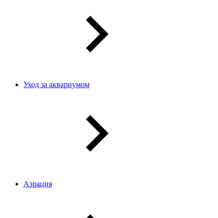
Уход за аквариумом
Аэрация