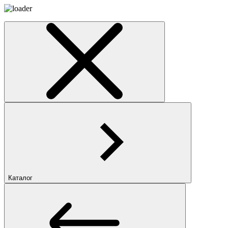
Каталог