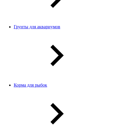
Грунты для аквариумов
Корма для рыбок