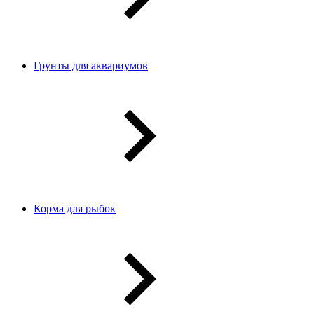
Грунты для аквариумов
Корма для рыбок