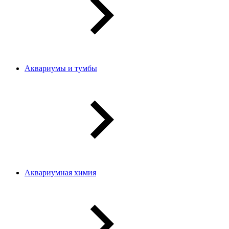
Аквариумы и тумбы
Аквариумная химия