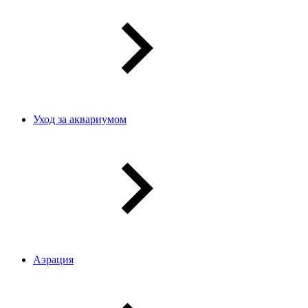
Уход за аквариумом
Аэрация