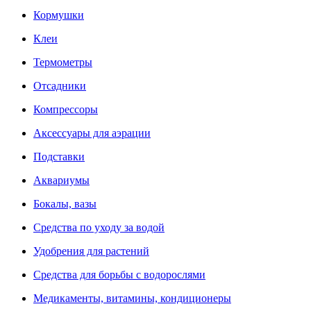
Кормушки
Клеи
Термометры
Отсадники
Компрессоры
Аксессуары для аэрации
Подставки
Аквариумы
Бокалы, вазы
Средства по уходу за водой
Удобрения для растений
Средства для борьбы с водорослями
Медикаменты, витамины, кондиционеры