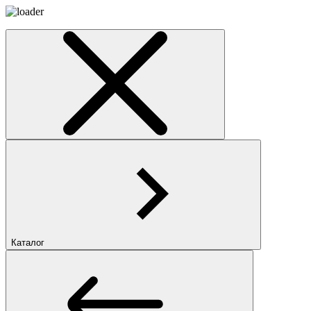
Каталог