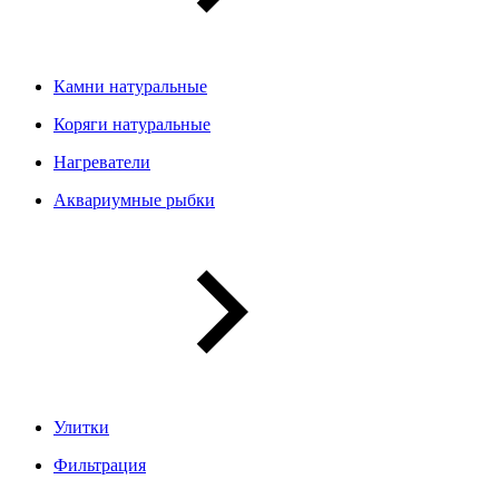
Камни натуральные
Коряги натуральные
Нагреватели
Аквариумные рыбки
Улитки
Фильтрация