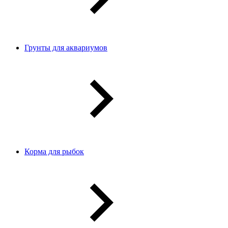
Грунты для аквариумов
Корма для рыбок