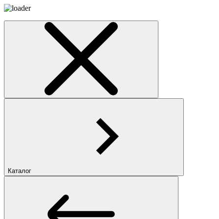
Каталог