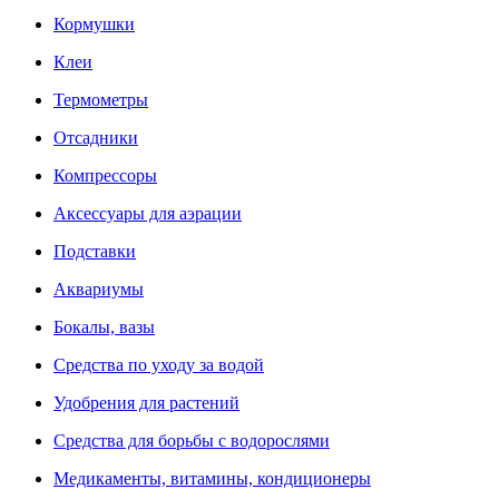
Кормушки
Клеи
Термометры
Отсадники
Компрессоры
Аксессуары для аэрации
Подставки
Аквариумы
Бокалы, вазы
Средства по уходу за водой
Удобрения для растений
Средства для борьбы с водорослями
Медикаменты, витамины, кондиционеры