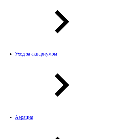
Уход за аквариумом
Аэрация