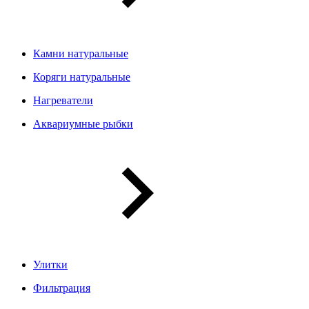
Камни натуральные
Коряги натуральные
Нагреватели
Аквариумные рыбки
Улитки
Фильтрация