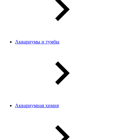
Аквариумы и тумбы
Аквариумная химия