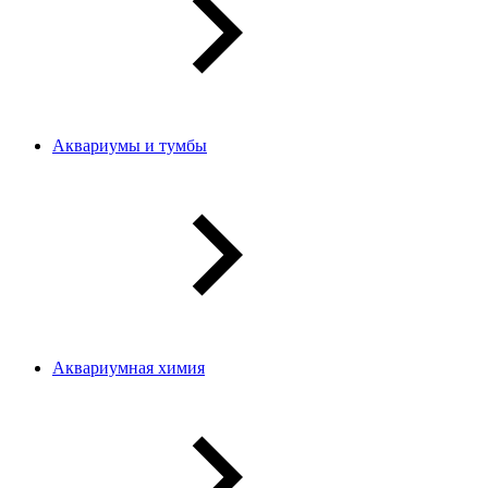
Аквариумы и тумбы
Аквариумная химия