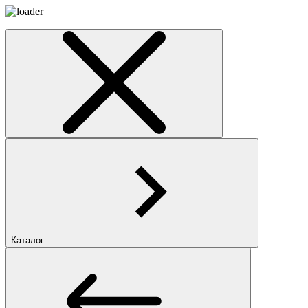
Каталог