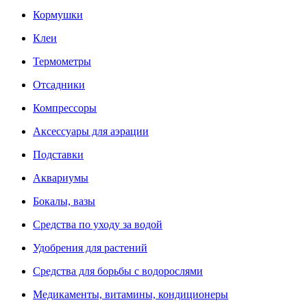
Кормушки
Клеи
Термометры
Отсадники
Компрессоры
Аксессуары для аэрации
Подставки
Аквариумы
Бокалы, вазы
Средства по уходу за водой
Удобрения для растений
Средства для борьбы с водорослями
Медикаменты, витамины, кондиционеры