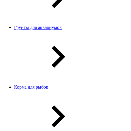
Грунты для аквариумов
Корма для рыбок