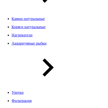
Камни натуральные
Коряги натуральные
Нагреватели
Аквариумные рыбки
Улитки
Фильтрация