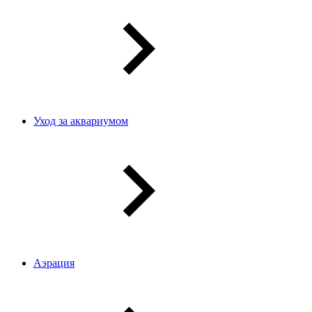
Уход за аквариумом
Аэрация